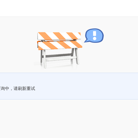
查询中，请刷新重试