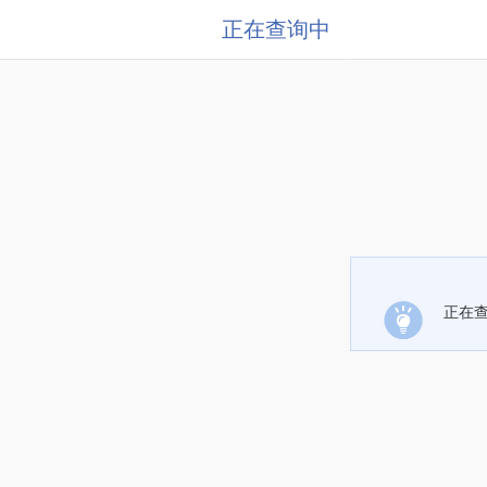
正在查询中
正在