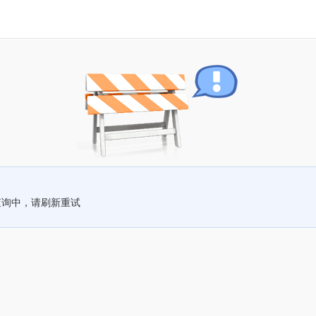
查询中，请刷新重试