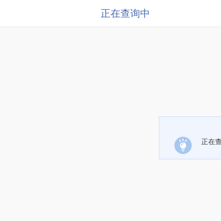
正在查询中
正在