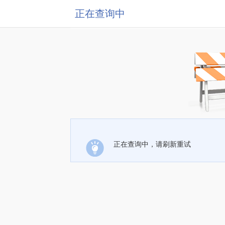
正在查询中
正在查询中，请刷新重试